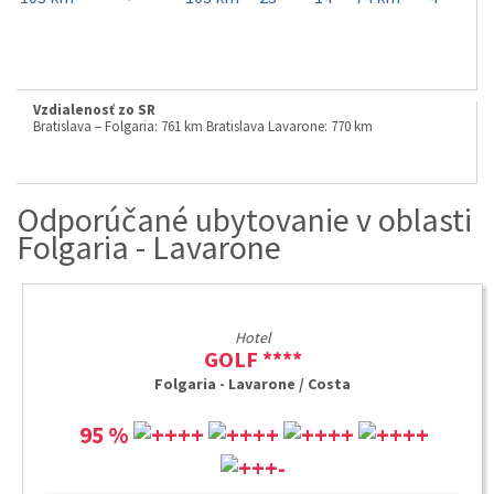
Vzdialenosť zo SR
Bratislava – Folgaria: 761 km Bratislava Lavarone: 770 km
Odporúčané ubytovanie v oblasti
Folgaria - Lavarone
Hotel
GOLF ****
Folgaria - Lavarone / Costa
95 %