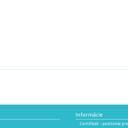
Informácie
Certifikát - poistenie pr