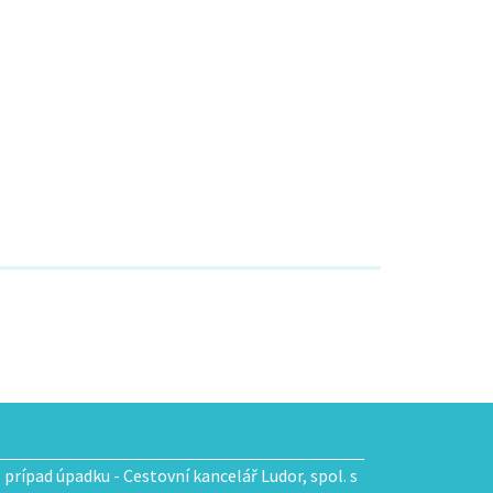
e prípad úpadku - Cestovní kancelář Ludor, spol. s