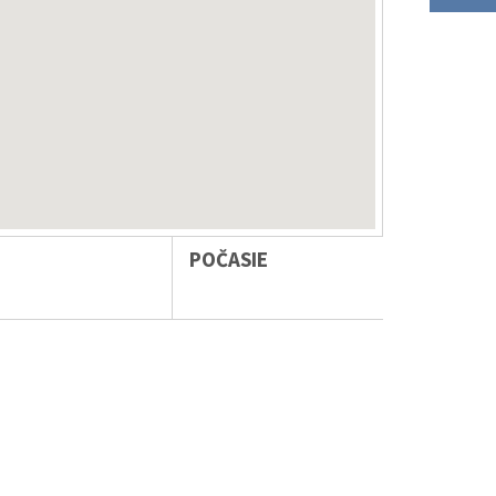
POČASIE