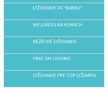
LYŽOVANIE ZA "BABKU"
WELLNESS NA HORÁCH
BEŽECKÉ LYŽOVANIE
FREE SKI LIVIGNO
LYŽOVANIE PRE TOP LYŽIAROV